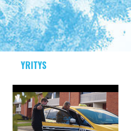
YRITYS